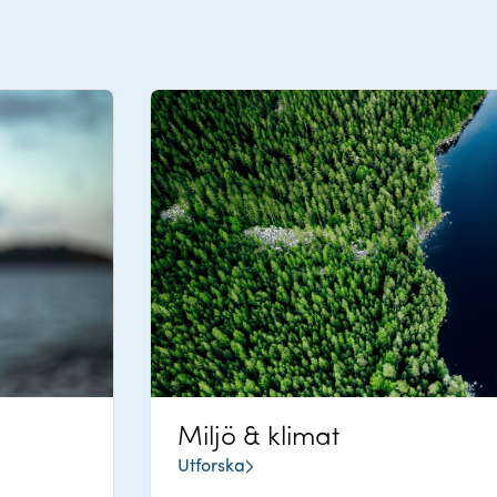
Miljö & klimat
Utforska