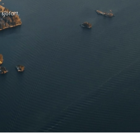
sjöfart.