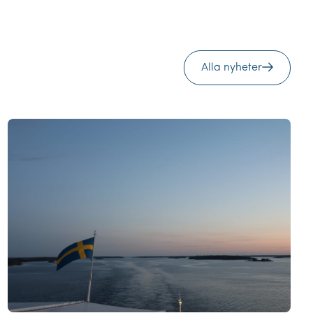
Alla nyheter