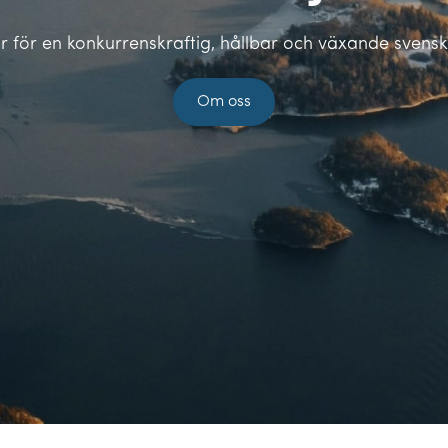
ar för en konkurrenskraftig, hållbar och växande svensk 
Om oss