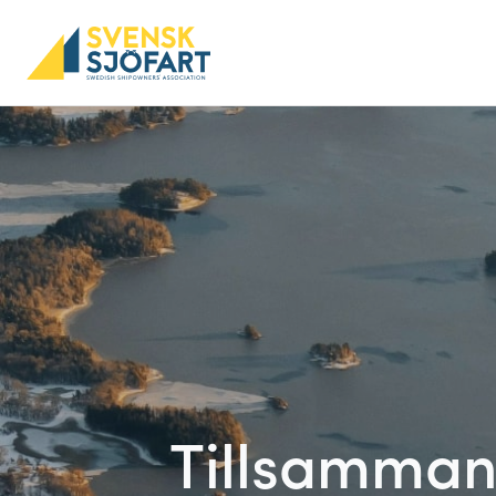
Tillsammans