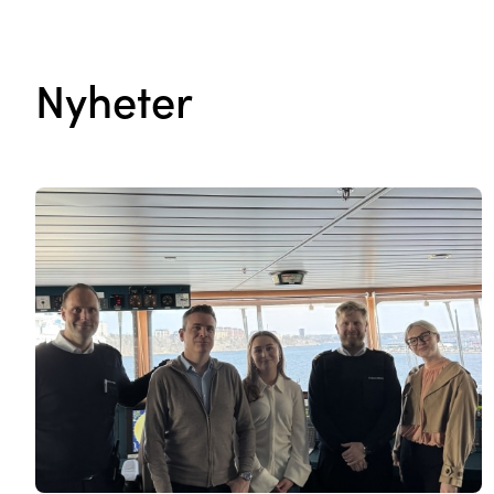
Nyheter