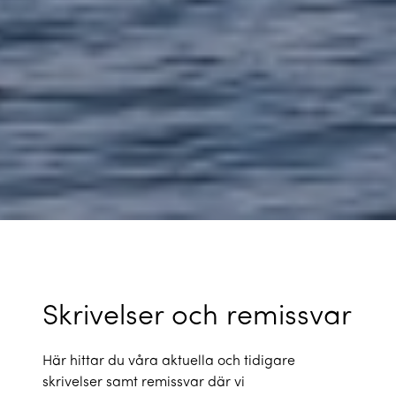
Skrivelser och remissvar
Här hittar du våra aktuella och tidigare
skrivelser samt remissvar där vi