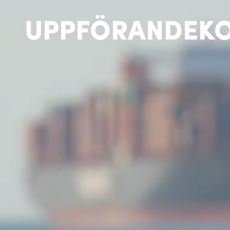
UPPFÖRANDEK