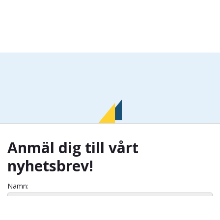
Anmäl dig till vårt
nyhetsbrev!
Namn: