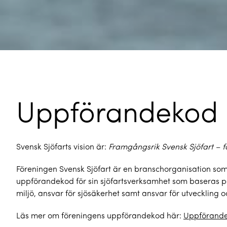
Uppförandekod
Svensk Sjöfarts vision är:
Framgångsrik Svensk Sjöfart – f
Föreningen Svensk Sjöfart är en branschorganisation som 
uppförandekod för sin sjöfartsverksamhet som baseras 
miljö, ansvar för sjösäkerhet samt ansvar för utveckling
Läs mer om föreningens uppförandekod här:
Uppförande