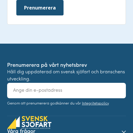
Prenumerera
Prenumerera på vårt nyhetsbrev
Håll dig uppdaterad om svensk sjöfart och branschens
utveckling.
E-
post
Genom att prenumerera godkänner du vår
Integritetspolicy
Våra frågor