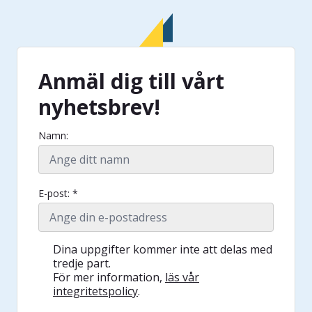
Anmäl dig till vårt
nyhetsbrev!
Namn:
E-post: *
Dina uppgifter kommer inte att delas med
tredje part.
För mer information,
läs vår
integritetspolicy
.