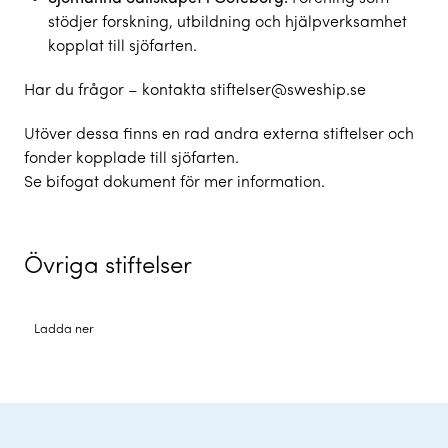
stödjer forskning, utbildning och hjälpverksamhet
kopplat till sjöfarten.
Har du frågor – kontakta
stiftelser@sweship.se
Utöver dessa finns en rad andra externa stiftelser och
fonder kopplade till sjöfarten.
Se bifogat dokument för mer information.
Övriga stiftelser
Ladda ner