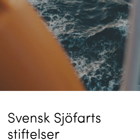
Svensk Sjöfarts
stiftelser