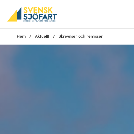
Hem
/
Aktuellt
/
Skrivelser och remisser