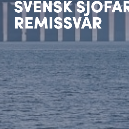
SVENSK SJÖFA
REMISSVAR