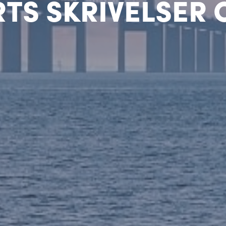
RTS SKRIVELSER