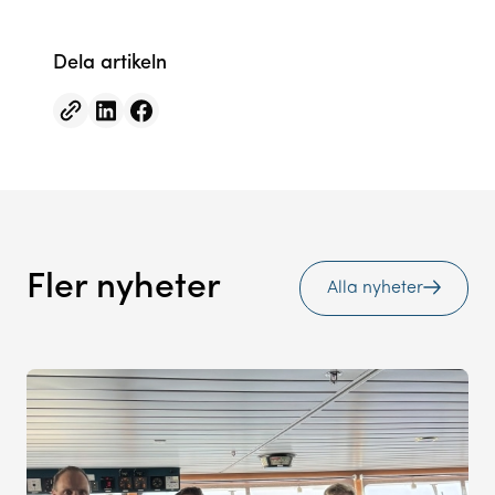
Dela artikeln
Fler nyheter
Alla nyheter