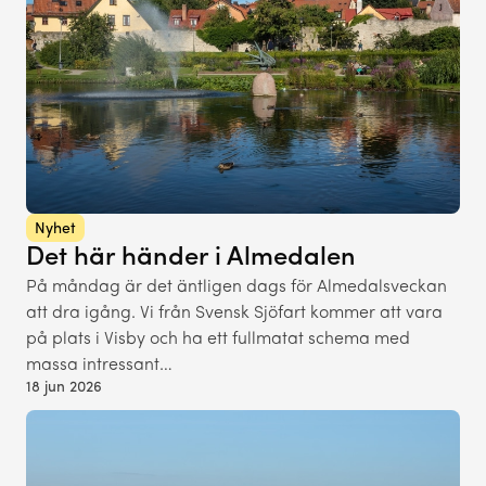
Nyhet
Det här händer i Almedalen
På måndag är det äntligen dags för Almedalsveckan
att dra igång. Vi från Svensk Sjöfart kommer att vara
på plats i Visby och ha ett fullmatat schema med
massa intressant…
18 jun 2026