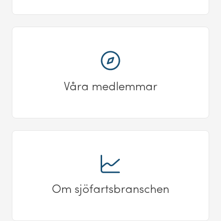
Våra medlemmar
Om sjöfartsbranschen