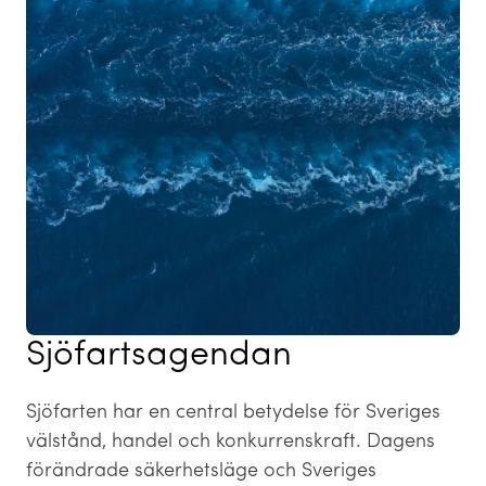
Sjöfartsagendan
Sjöfarten har en central betydelse för Sveriges
välstånd, handel och konkurrenskraft. Dagens
förändrade säkerhetsläge och Sveriges