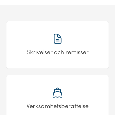
Skrivelser och remisser
Verksamhetsberättelse