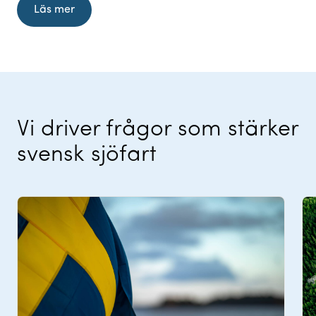
Läs mer
Vi driver frågor som stärker
svensk sjöfart