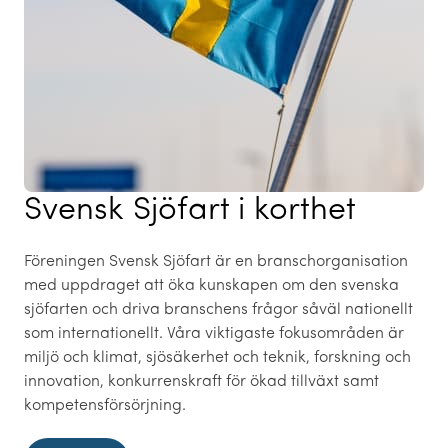
Svensk Sjöfart i korthet
Föreningen Svensk Sjöfart är en branschorganisation
med uppdraget att öka kunskapen om den svenska
sjöfarten och driva branschens frågor såväl nationellt
som internationellt. Våra viktigaste fokusområden är
miljö och klimat, sjösäkerhet och teknik, forskning och
innovation, konkurrenskraft för ökad tillväxt samt
kompetensförsörjning.