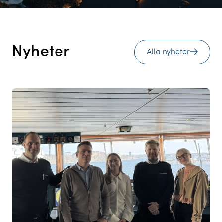
Nyheter
Alla nyheter