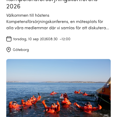
2026
Välkommen till höstens
Kompetensförsörjningskonferens, en mötesplats för
alla våra medlemmar där vi samlas för att diskutera…
torsdag, 10 sep 2026
08:30
–
12:00
Göteborg