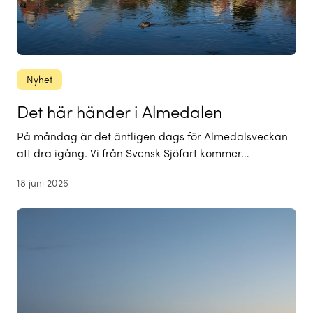
Nyhet
Det här händer i Almedalen
På måndag är det äntligen dags för Almedalsveckan
att dra igång. Vi från Svensk Sjöfart kommer…
18 juni 2026