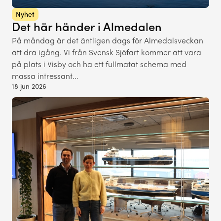
Nyhet
Det här händer i Almedalen
På måndag är det äntligen dags för Almedalsveckan
att dra igång. Vi från Svensk Sjöfart kommer att vara
på plats i Visby och ha ett fullmatat schema med
massa intressant…
18 jun 2026