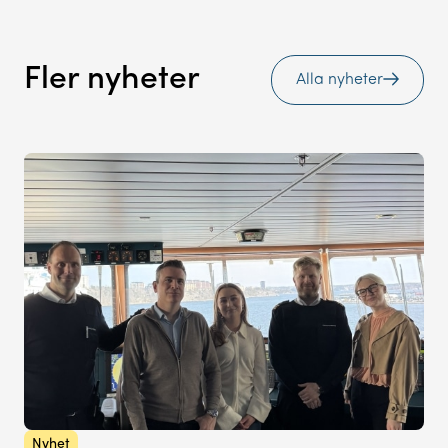
Fler nyheter
Alla nyheter
Nyhet