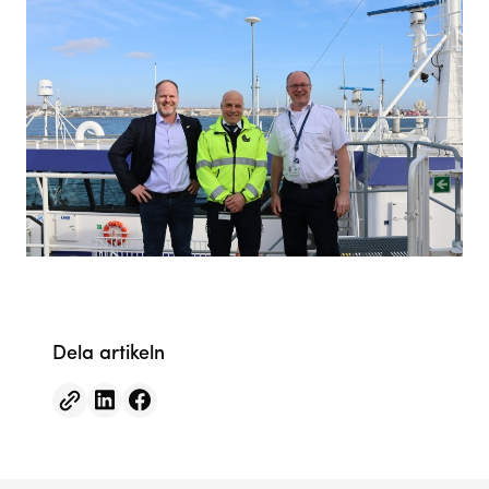
Dela artikeln