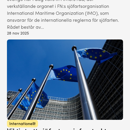
verkställande organet i FN:s sjöfartsorganisation
International Maritime Organization (IMO), som
ansvarar för de internationella reglerna för sjöfarten.
Rådet består av…
28 nov 2025
Internationellt