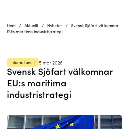
Hem
/
Aktuellt
/
Nyheter
/
Svensk Sjöfart välkomnar
EU:s maritima industristrategi
Internationellt
5 mar 2026
Svensk Sjöfart välkomnar
EU:s maritima
industristrategi