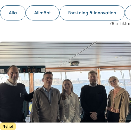
Alla
Allmänt
Forskning & innovation
76 artiklar
Nyhet