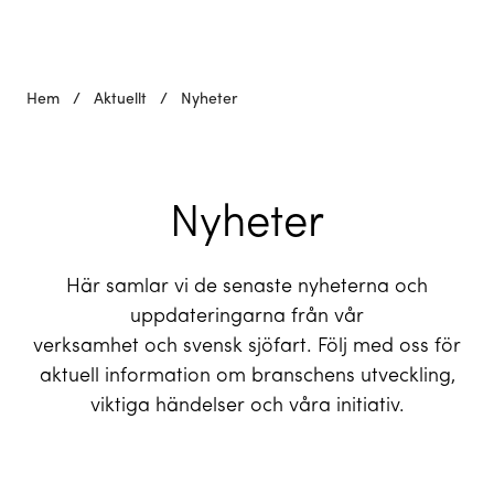
Hem
/
Aktuellt
/
Nyheter
Nyheter
Här samlar vi de senaste nyheterna och
uppdateringarna från vår
verksamhet och svensk sjöfart. Följ med oss för
aktuell information om branschens utveckling,
viktiga händelser och våra initiativ.