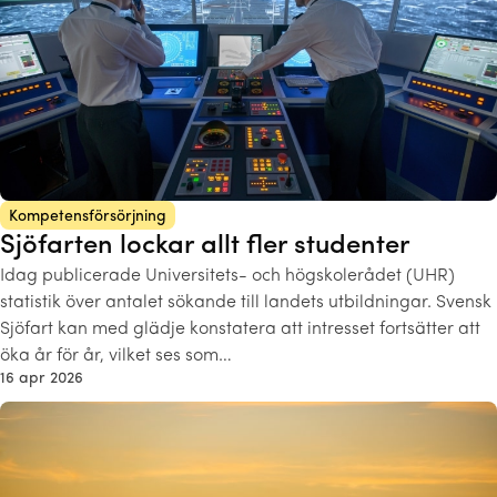
Kompetensförsörjning
Sjöfarten lockar allt fler studenter
Idag publicerade Universitets- och högskolerådet (UHR)
statistik över antalet sökande till landets utbildningar. Svensk
Sjöfart kan med glädje konstatera att intresset fortsätter att
öka år för år, vilket ses som…
16 apr 2026