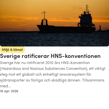
Miljö & klimat
Sverige ratificerar HNS-konventionen
Sverige har nu ratificerat 2010 års HNS-konvention
(Hazardous and Noxious Substances Convention), ett viktigt
steg mot ett globalt och enhetligt ansvarssystem för
sjötransporter av farliga och skadliga ämnen. Tillsammans
med…
16 apr 2026