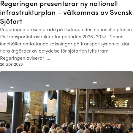
Regeringen presenterar ny nationell
infrastrukturplan – välkomnas av Svensk
Sjöfart
Regeringen presenterade på tisdagen den nationella planen
för transportinfrastruktur för perioden 2026–2037. Planen
innehåller omfattande satsningar på transportsystemet, där
flera åtgärder av betydelse för sjöfarten lyfts fram.
Regeringen aviserar i…
28 apr 2026