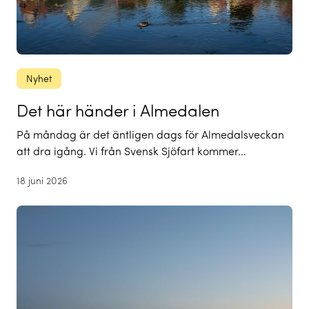
Nyhet
Det här händer i Almedalen
På måndag är det äntligen dags för Almedalsveckan
att dra igång. Vi från Svensk Sjöfart kommer…
18 juni 2026