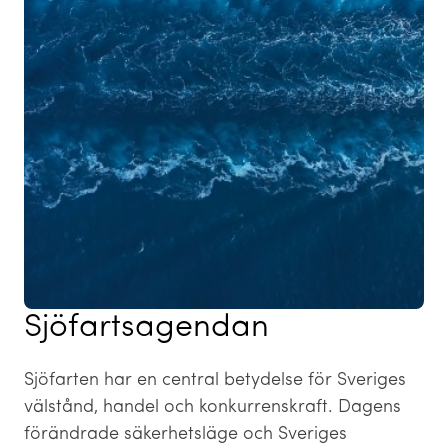
Sjöfartsagendan
Sjöfarten har en central betydelse för Sveriges
välstånd, handel och konkurrenskraft. Dagens
förändrade säkerhetsläge och Sveriges