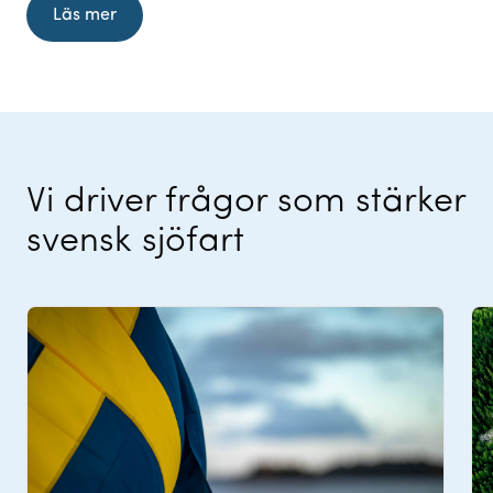
Läs mer
Vi driver frågor som stärker
svensk sjöfart