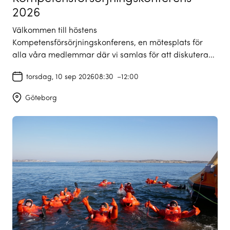
2026
Välkommen till höstens
Kompetensförsörjningskonferens, en mötesplats för
alla våra medlemmar där vi samlas för att diskutera…
torsdag, 10 sep 2026
08:30
–
12:00
Göteborg