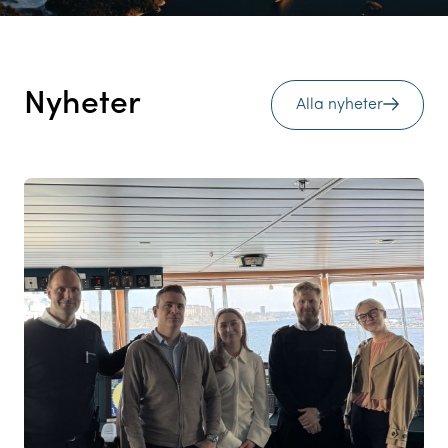
Nyheter
Alla nyheter