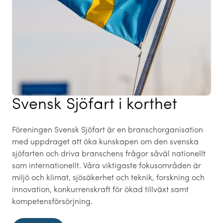
Svensk Sjöfart i korthet
Föreningen Svensk Sjöfart är en branschorganisation
med uppdraget att öka kunskapen om den svenska
sjöfarten och driva branschens frågor såväl nationellt
som internationellt. Våra viktigaste fokusområden är
miljö och klimat, sjösäkerhet och teknik, forskning och
innovation, konkurrenskraft för ökad tillväxt samt
kompetensförsörjning.