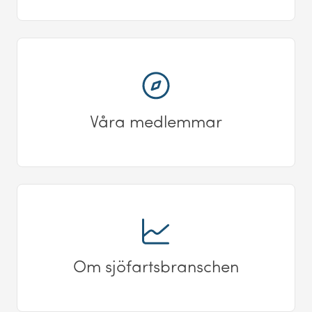
Våra medlemmar
Om sjöfartsbranschen