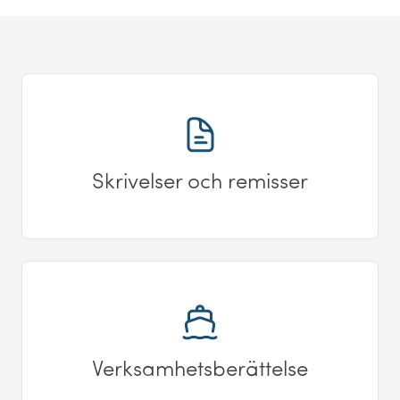
Skrivelser och remisser
Verksamhetsberättelse