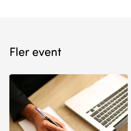
Fler event