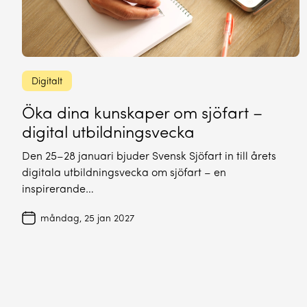
Digitalt
Öka dina kunskaper om sjöfart –
digital utbildningsvecka
Den 25–28 januari bjuder Svensk Sjöfart in till årets
digitala utbildningsvecka om sjöfart – en
inspirerande…
måndag, 25 jan 2027