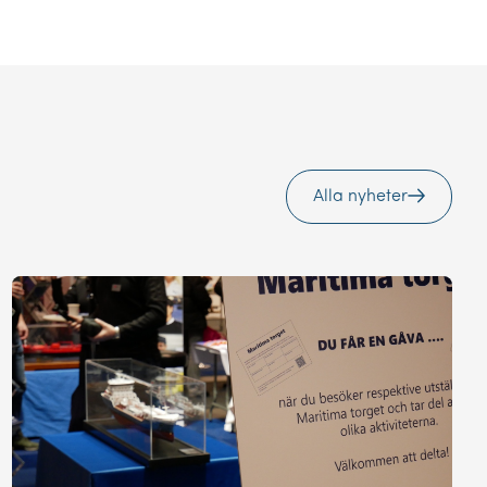
Alla nyheter