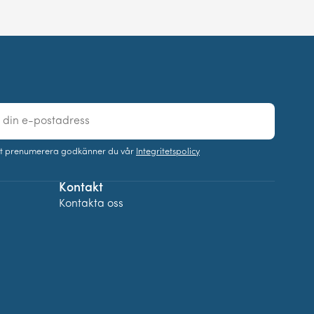
t prenumerera godkänner du vår
Integritetspolicy
Kontakt
Kontakta oss