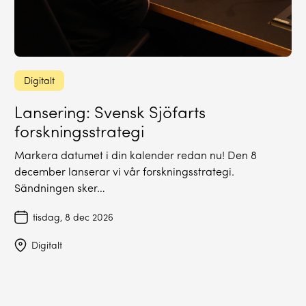
Digitalt
Lansering: Svensk Sjöfarts
forskningsstrategi
Markera datumet i din kalender redan nu! Den 8
december lanserar vi vår forskningsstrategi.
Sändningen sker…
tisdag, 8 dec 2026
Digitalt