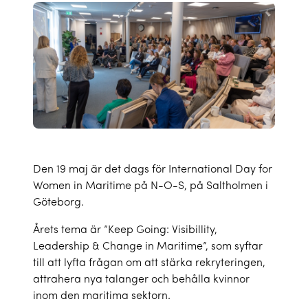
Den 19 maj är det dags för International Day for
Women in Maritime på N-O-S, på Saltholmen i
Göteborg.
Årets tema är ”Keep Going: Visibillity,
Leadership & Change in Maritime”, som syftar
till att lyfta frågan om att stärka rekryteringen,
attrahera nya talanger och behålla kvinnor
inom den maritima sektorn.