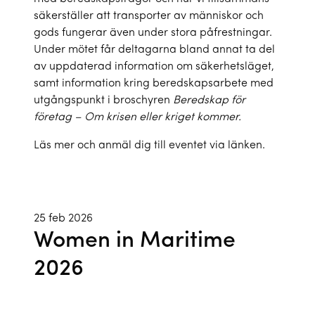
säkerställer att transporter av människor och
gods fungerar även under stora påfrestningar.
Under mötet får deltagarna bland annat ta del
av uppdaterad information om säkerhetsläget,
samt information kring beredskapsarbete med
utgångspunkt i broschyren
Beredskap för
företag – Om krisen eller kriget kommer.
Läs mer och anmäl dig till eventet via länken.
25 feb 2026
Women in Maritime
2026