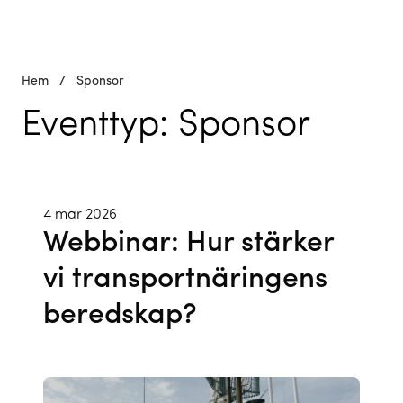
Hem
/
Sponsor
Eventtyp:
Sponsor
4 mar 2026
Webbinar: Hur stärker
vi transportnäringens
beredskap?