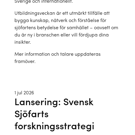
Sverige och internationellt.
Utbildningsveckan är ett utmärkt tillfälle att
bygga kunskap, nätverk och förståelse för
sjöfartens betydelse för samhället – oavsett om
du är ny i branschen eller vill fördjupa dina
insikter.
Mer information och talare uppdateras
framöver.
1 jul 2026
Lansering: Svensk
Sjöfarts
forskningsstrategi