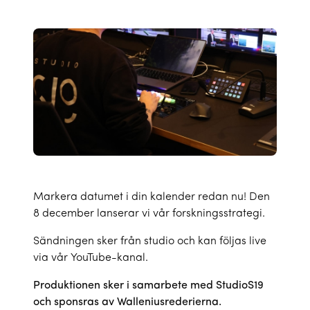
Markera datumet i din kalender redan nu! Den
8 december lanserar vi vår forskningsstrategi.
Sändningen sker från studio och kan följas live
via vår
YouTube-kanal
.
Produktionen sker i samarbete med StudioS19
och sponsras av Walleniusrederierna.