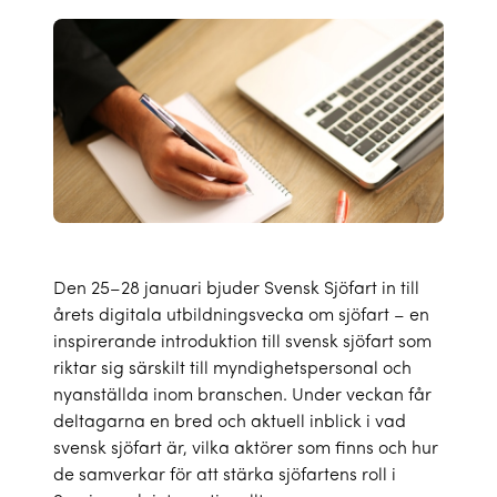
Den 25–28 januari bjuder Svensk Sjöfart in till
årets digitala utbildningsvecka om sjöfart – en
inspirerande introduktion till svensk sjöfart som
riktar sig särskilt till myndighetspersonal och
nyanställda inom branschen. Under veckan får
deltagarna en bred och aktuell inblick i vad
svensk sjöfart är, vilka aktörer som finns och hur
de samverkar för att stärka sjöfartens roll i