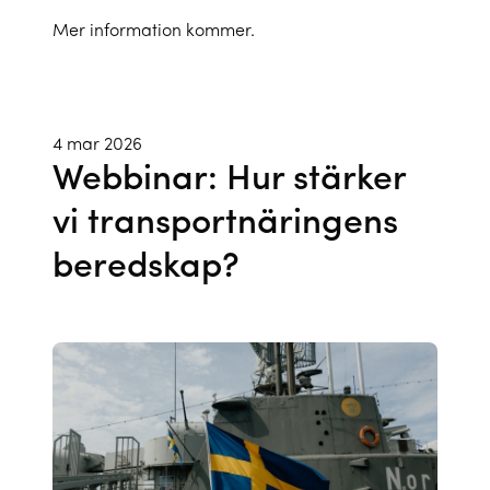
Mer information kommer.
4 mar 2026
Webbinar: Hur stärker
vi transportnäringens
beredskap?