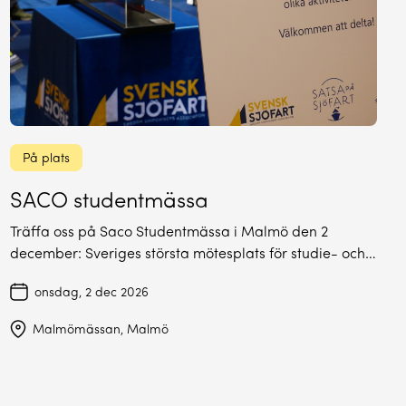
På plats
SACO studentmässa
Träffa oss på Saco Studentmässa i Malmö den 2
december: Sveriges största mötesplats för studie- och…
onsdag, 2 dec 2026
Malmömässan, Malmö