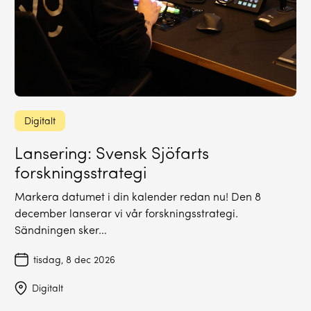
Digitalt
Lansering: Svensk Sjöfarts
forskningsstrategi
Markera datumet i din kalender redan nu! Den 8
december lanserar vi vår forskningsstrategi.
Sändningen sker…
tisdag, 8 dec 2026
Digitalt