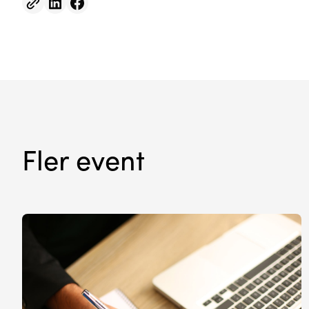
Fler event