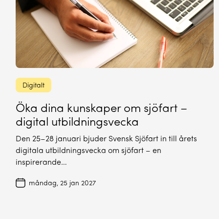
Digitalt
Öka dina kunskaper om sjöfart –
digital utbildningsvecka
Den 25–28 januari bjuder Svensk Sjöfart in till årets
digitala utbildningsvecka om sjöfart – en
inspirerande…
måndag, 25 jan 2027