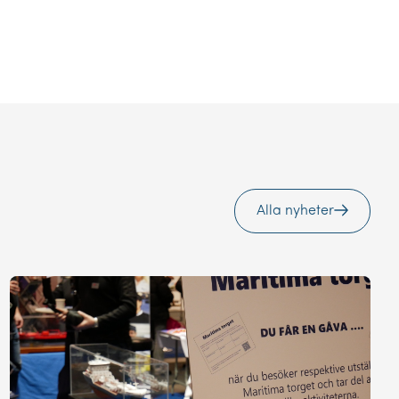
Alla nyheter