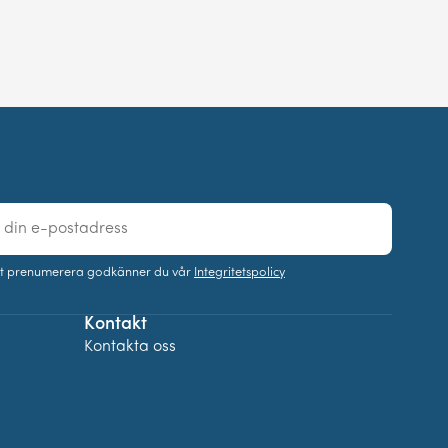
t prenumerera godkänner du vår
Integritetspolicy
Kontakt
Kontakta oss