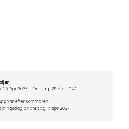
ljer
 28 Apr 2027 - Onsdag, 28 Apr 2027
ppnar efter sommaren.
älningsdag är onsdag, 7 apr 2027