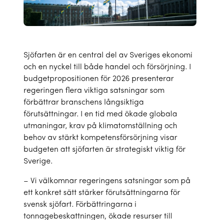
Sjöfarten är en central del av Sveriges ekonomi
och en nyckel till både handel och försörjning. I
budgetpropositionen för 2026 presenterar
regeringen flera viktiga satsningar som
förbättrar branschens långsiktiga
förutsättningar. I en tid med ökade globala
utmaningar, krav på klimatomställning och
behov av stärkt kompetensförsörjning visar
budgeten att sjöfarten är strategiskt viktig för
Sverige.
– Vi välkomnar regeringens satsningar som på
ett konkret sätt stärker förutsättningarna för
svensk sjöfart. Förbättringarna i
tonnagebeskattningen, ökade resurser till