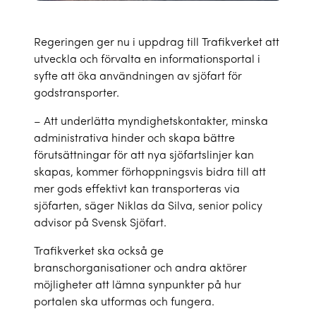
Regeringen ger nu i uppdrag till Trafikverket att
utveckla och förvalta en informationsportal i
syfte att öka användningen av sjöfart för
godstransporter.
– Att underlätta myndighetskontakter, minska
administrativa hinder och skapa bättre
förutsättningar för att nya sjöfartslinjer kan
skapas, kommer förhoppningsvis bidra till att
mer gods effektivt kan transporteras via
sjöfarten, säger Niklas da Silva, senior policy
advisor på Svensk Sjöfart.
Trafikverket ska också ge
branschorganisationer och andra aktörer
möjligheter att lämna synpunkter på hur
portalen ska utformas och fungera.