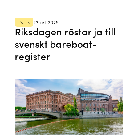
Politik
23 okt 2025
Riksdagen röstar ja till
svenskt bareboat-
register