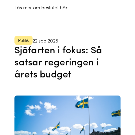
Läs mer om beslutet här.
Politik
22 sep 2025
Sjöfarten i fokus: Så
satsar regeringen i
årets budget