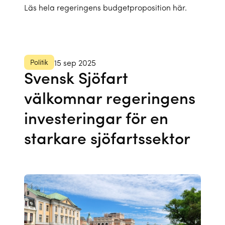
Läs hela regeringens budgetproposition här.
Politik
15 sep 2025
Svensk Sjöfart
välkomnar regeringens
investeringar för en
starkare sjöfartssektor