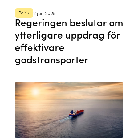
Politik
2 jun 2025
Regeringen beslutar om
ytterligare uppdrag för
effektivare
godstransporter