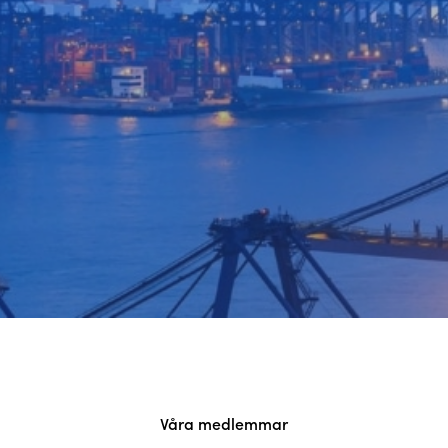
Våra medlemmar