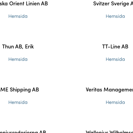
ska Orient Linien AB
Svitzer Sverige 
Hemsida
Hemsida
Thun AB, Erik
TT-Line AB
Hemsida
Hemsida
ME Shipping AB
Veritas Manageme
Hemsida
Hemsida