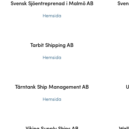
Svensk Sjöentreprenad i Malmö AB
Sven
Hemsida
Tarbit Shipping AB
Hemsida
Tärntank Ship Management AB
U
Hemsida